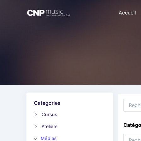
Accueil
Categories
Cursus
Catégo
Ateliers
Médias