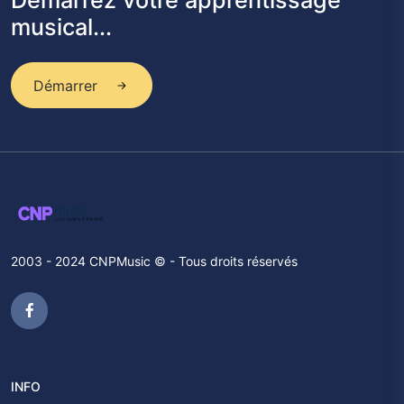
Démarrez votre apprentissage
musical...
Démarrer
2003 - 2024 CNPMusic © - Tous droits réservés
INFO