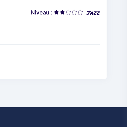
Jazz
Niveau :