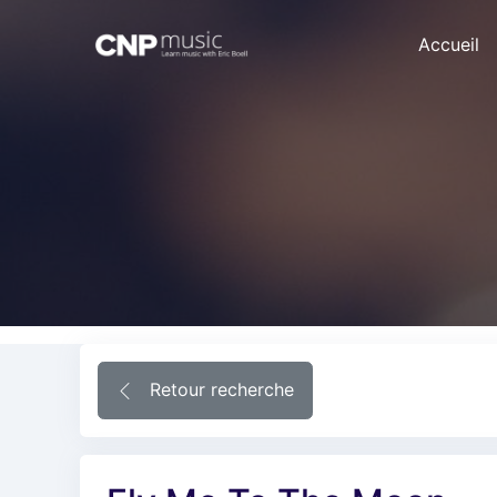
Accueil
Retour recherche