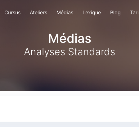
Cursus
Ateliers
Médias
Lexique
Blog
Tari
Médias
Analyses Standards