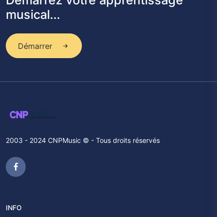
Démarrez votre apprentissage
musical...
Démarrer
2003 - 2024 CNPMusic © - Tous droits réservés
INFO