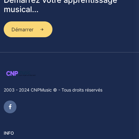
Démarrez votre apprentissage
musical...
Démarrer
2003 - 2024 CNPMusic © - Tous droits réservés
INFO