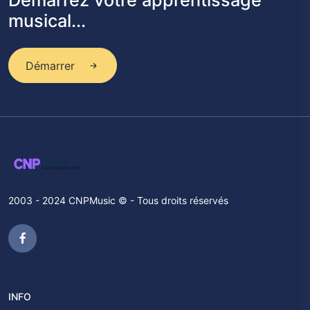
Démarrez votre apprentissage
musical...
Démarrer
2003 - 2024 CNPMusic © - Tous droits réservés
INFO