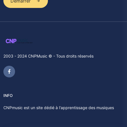
Démarrer
2003 - 2024 CNPMusic © - Tous droits réservés
INFO
CNPmusic est un site dédié à l'apprentissage des musiques