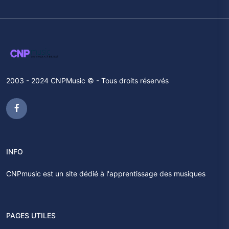
2003 - 2024 CNPMusic © - Tous droits réservés
INFO
CNPmusic est un site dédié à l'apprentissage des musiques
PAGES UTILES