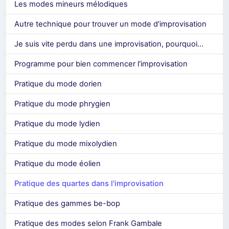
Les modes mineurs mélodiques
Autre technique pour trouver un mode d'improvisation
Je suis vite perdu dans une improvisation, pourquoi...
Programme pour bien commencer l'improvisation
Pratique du mode dorien
Pratique du mode phrygien
Pratique du mode lydien
Pratique du mode mixolydien
Pratique du mode éolien
Pratique des quartes dans l'improvisation
Pratique des gammes be-bop
Pratique des modes selon Frank Gambale