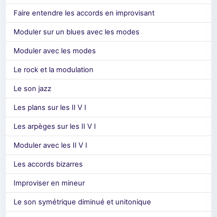
Faire entendre les accords en improvisant
Moduler sur un blues avec les modes
Moduler avec les modes
Le rock et la modulation
Le son jazz
Les plans sur les II V I
Les arpèges sur les II V I
Moduler avec les II V I
Les accords bizarres
Improviser en mineur
Le son symétrique diminué et unitonique