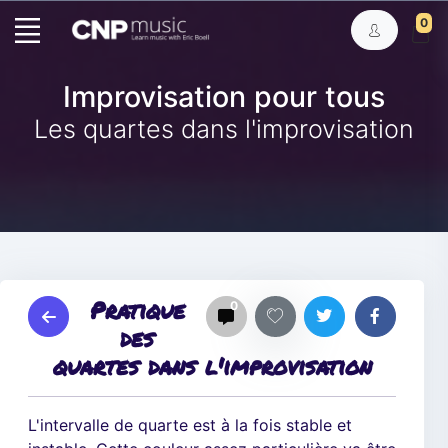
0
Improvisation pour tous
Les quartes dans l'improvisation
Pratique
0
des
quartes dans l'improvisation
L'intervalle de quarte est à la fois stable et