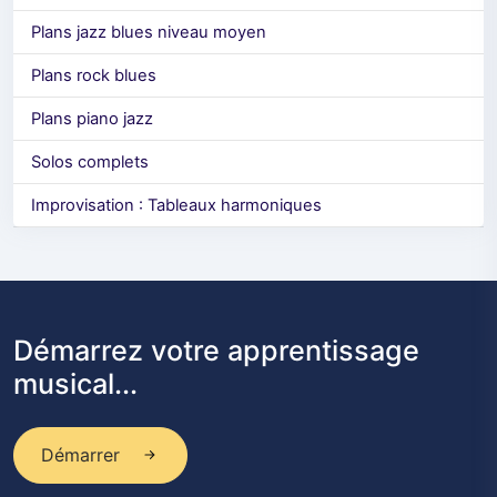
Plans jazz blues niveau moyen
Plans rock blues
Plans piano jazz
Solos complets
Improvisation : Tableaux harmoniques
Démarrez votre apprentissage
musical...
Démarrer