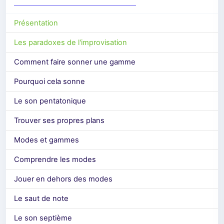
Présentation
Les paradoxes de l'improvisation
Comment faire sonner une gamme
Pourquoi cela sonne
Le son pentatonique
Trouver ses propres plans
Modes et gammes
Comprendre les modes
Jouer en dehors des modes
Le saut de note
Le son septième