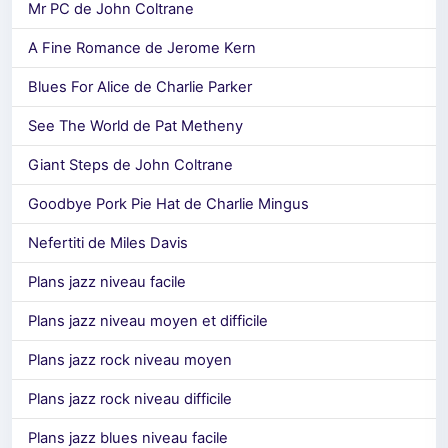
Mr PC de John Coltrane
A Fine Romance de Jerome Kern
Blues For Alice de Charlie Parker
See The World de Pat Metheny
Giant Steps de John Coltrane
Goodbye Pork Pie Hat de Charlie Mingus
Nefertiti de Miles Davis
Plans jazz niveau facile
Plans jazz niveau moyen et difficile
Plans jazz rock niveau moyen
Plans jazz rock niveau difficile
Plans jazz blues niveau facile