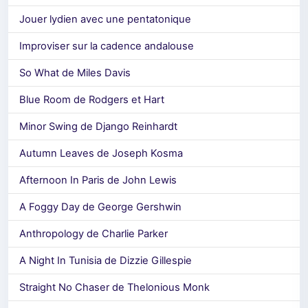
Jouer lydien avec une pentatonique
Improviser sur la cadence andalouse
So What de Miles Davis
Blue Room de Rodgers et Hart
Minor Swing de Django Reinhardt
Autumn Leaves de Joseph Kosma
Afternoon In Paris de John Lewis
A Foggy Day de George Gershwin
Anthropology de Charlie Parker
A Night In Tunisia de Dizzie Gillespie
Straight No Chaser de Thelonious Monk