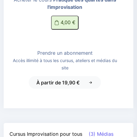
l'improvisation
4,00 €
Prendre un abonnement
Accès illimité à tous les cursus, ateliers et médias du
site
À partir de 19,90 €
Cursus
Improvisation pour tous
(3) Médias