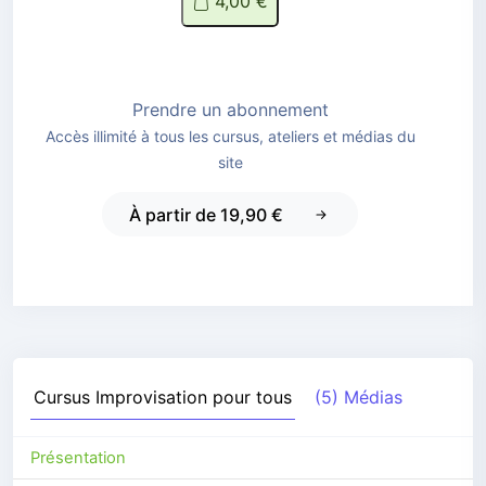
4,00 €
Prendre un abonnement
Accès illimité à tous les cursus, ateliers et médias du
site
À partir de 19,90 €
Cursus
Improvisation pour tous
(5) Médias
Présentation