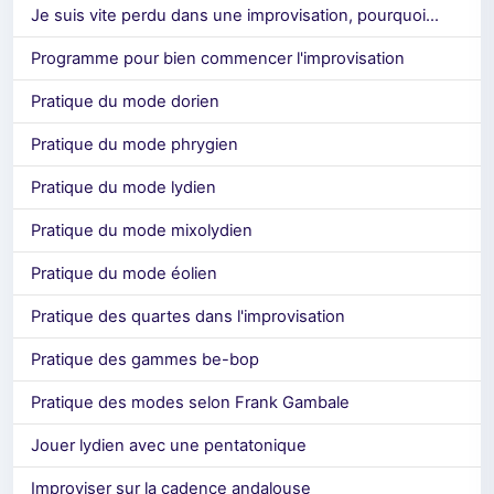
Je suis vite perdu dans une improvisation, pourquoi...
Programme pour bien commencer l'improvisation
Pratique du mode dorien
Pratique du mode phrygien
Pratique du mode lydien
Pratique du mode mixolydien
Pratique du mode éolien
Pratique des quartes dans l'improvisation
Pratique des gammes be-bop
Pratique des modes selon Frank Gambale
Jouer lydien avec une pentatonique
Improviser sur la cadence andalouse