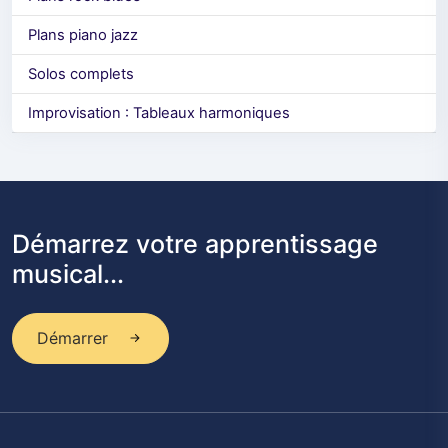
Plans piano jazz
Solos complets
Improvisation : Tableaux harmoniques
Démarrez votre apprentissage
musical...
Démarrer