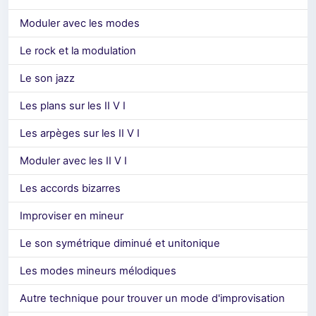
Moduler avec les modes
Le rock et la modulation
Le son jazz
Les plans sur les II V I
Les arpèges sur les II V I
Moduler avec les II V I
Les accords bizarres
Improviser en mineur
Le son symétrique diminué et unitonique
Les modes mineurs mélodiques
Autre technique pour trouver un mode d'improvisation