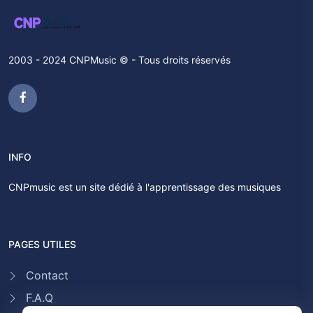
2003 - 2024 CNPMusic © - Tous droits réservés
INFO
CNPmusic est un site dédié à l'apprentissage des musiques
PAGES UTILES
Contact
F.A.Q