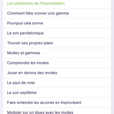
Les paradoxes de l'improvisation
Comment faire sonner une gamme
Pourquoi cela sonne
Le son pentatonique
Trouver ses propres plans
Modes et gammes
Comprendre les modes
Jouer en dehors des modes
Le saut de note
Le son septième
Faire entendre les accords en improvisant
Moduler sur un blues avec les modes