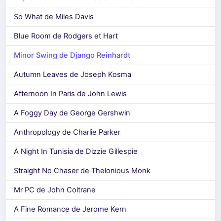
So What de Miles Davis
Blue Room de Rodgers et Hart
Minor Swing de Django Reinhardt
Autumn Leaves de Joseph Kosma
Afternoon In Paris de John Lewis
A Foggy Day de George Gershwin
Anthropology de Charlie Parker
A Night In Tunisia de Dizzie Gillespie
Straight No Chaser de Thelonious Monk
Mr PC de John Coltrane
A Fine Romance de Jerome Kern