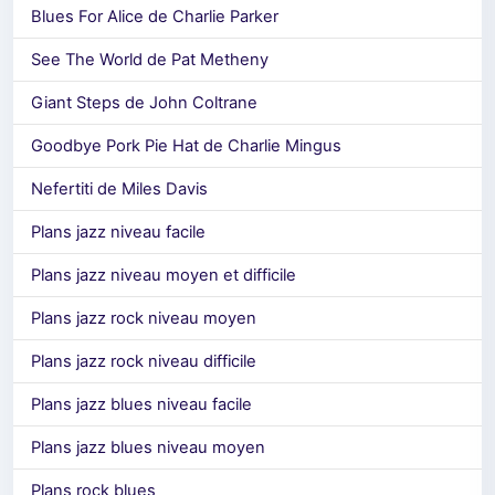
Blues For Alice de Charlie Parker
See The World de Pat Metheny
Giant Steps de John Coltrane
Goodbye Pork Pie Hat de Charlie Mingus
Nefertiti de Miles Davis
Plans jazz niveau facile
Plans jazz niveau moyen et difficile
Plans jazz rock niveau moyen
Plans jazz rock niveau difficile
Plans jazz blues niveau facile
Plans jazz blues niveau moyen
Plans rock blues