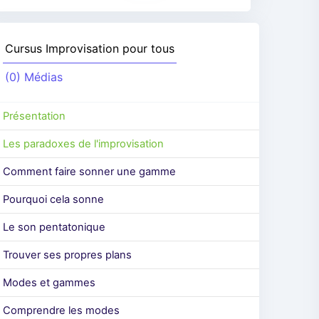
Cursus
Improvisation pour tous
(0) Médias
Présentation
Les paradoxes de l'improvisation
Comment faire sonner une gamme
Pourquoi cela sonne
Le son pentatonique
Trouver ses propres plans
Modes et gammes
Comprendre les modes