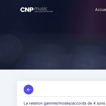
Accue
La relation gamme/modes/accords de 4 sons (