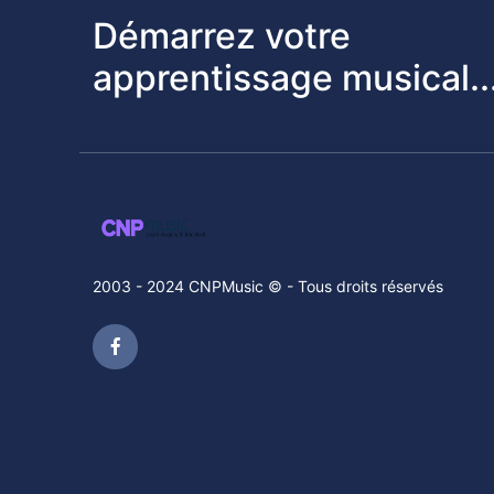
Démarrez votre
apprentissage musical..
2003 - 2024 CNPMusic © - Tous droits réservés