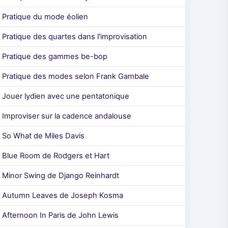
Pratique du mode éolien
Pratique des quartes dans l'improvisation
Pratique des gammes be-bop
Pratique des modes selon Frank Gambale
Jouer lydien avec une pentatonique
Improviser sur la cadence andalouse
So What de Miles Davis
Blue Room de Rodgers et Hart
Minor Swing de Django Reinhardt
Autumn Leaves de Joseph Kosma
Afternoon In Paris de John Lewis