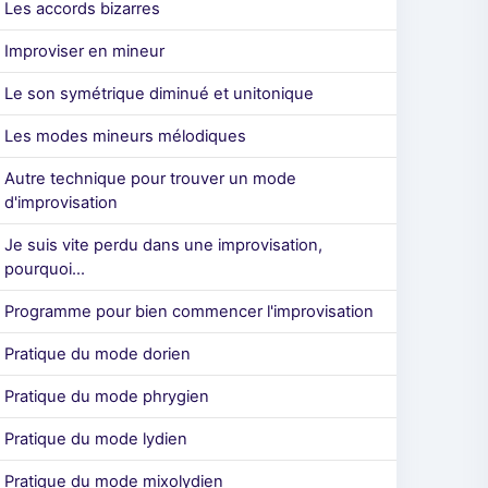
Les accords bizarres
Improviser en mineur
Le son symétrique diminué et unitonique
Les modes mineurs mélodiques
Autre technique pour trouver un mode
d'improvisation
Je suis vite perdu dans une improvisation,
pourquoi...
Programme pour bien commencer l'improvisation
Pratique du mode dorien
Pratique du mode phrygien
Pratique du mode lydien
Pratique du mode mixolydien