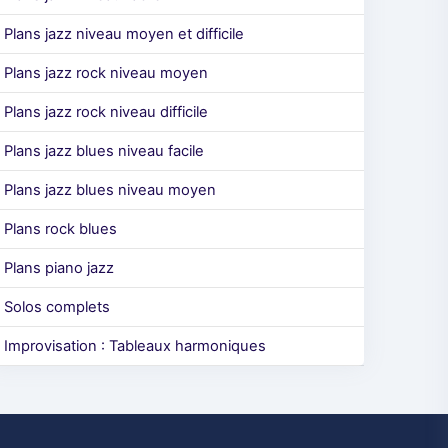
Plans jazz niveau moyen et difficile
Plans jazz rock niveau moyen
Plans jazz rock niveau difficile
Plans jazz blues niveau facile
Plans jazz blues niveau moyen
Plans rock blues
Plans piano jazz
Solos complets
Improvisation : Tableaux harmoniques