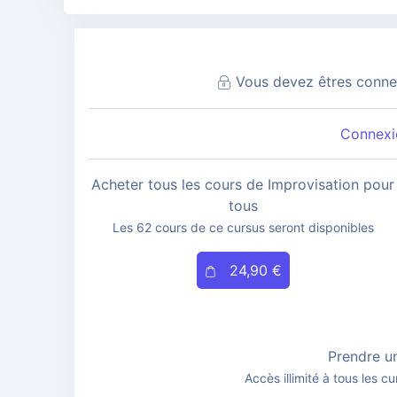
Vous devez êtres connec
Connexio
Acheter tous les cours de Improvisation pour
tous
Les 62 cours de ce cursus seront disponibles
24,90 €
Prendre u
Accès illimité à tous les cu