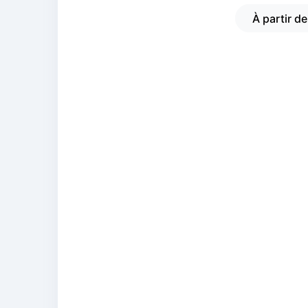
À partir d