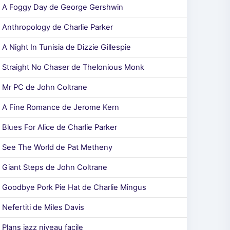
A Foggy Day de George Gershwin
Anthropology de Charlie Parker
A Night In Tunisia de Dizzie Gillespie
Straight No Chaser de Thelonious Monk
Mr PC de John Coltrane
A Fine Romance de Jerome Kern
Blues For Alice de Charlie Parker
See The World de Pat Metheny
Giant Steps de John Coltrane
Goodbye Pork Pie Hat de Charlie Mingus
Nefertiti de Miles Davis
Plans jazz niveau facile