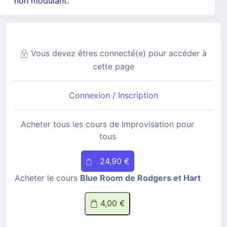
non modulant.
Vous devez êtres connecté(e) pour accéder à
cette page
Connexion / Inscription
Acheter tous les cours de Improvisation pour
tous
24,90 €
Acheter le cours
Blue Room de Rodgers et Hart
4,00 €