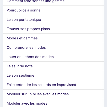
Comment faire sonner une gamme
Pourquoi cela sonne
Le son pentatonique
Trouver ses propres plans
Modes et gammes
Comprendre les modes
Jouer en dehors des modes
Le saut de note
Le son septième
Faire entendre les accords en improvisant
Moduler sur un blues avec les modes
Moduler avec les modes