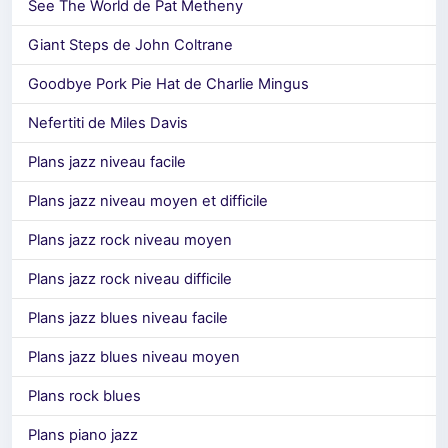
See The World de Pat Metheny
Giant Steps de John Coltrane
Goodbye Pork Pie Hat de Charlie Mingus
Nefertiti de Miles Davis
Plans jazz niveau facile
Plans jazz niveau moyen et difficile
Plans jazz rock niveau moyen
Plans jazz rock niveau difficile
Plans jazz blues niveau facile
Plans jazz blues niveau moyen
Plans rock blues
Plans piano jazz