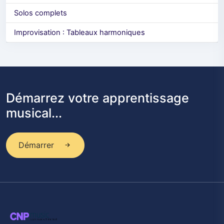
Solos complets
Improvisation : Tableaux harmoniques
Démarrez votre apprentissage
musical...
Démarrer