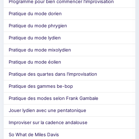
Programme pour bien commencer l'improvisation
Pratique du mode dorien
Pratique du mode phrygien
Pratique du mode lydien
Pratique du mode mixolydien
Pratique du mode éolien
Pratique des quartes dans l'improvisation
Pratique des gammes be-bop
Pratique des modes selon Frank Gambale
Jouer lydien avec une pentatonique
Improviser sur la cadence andalouse
So What de Miles Davis