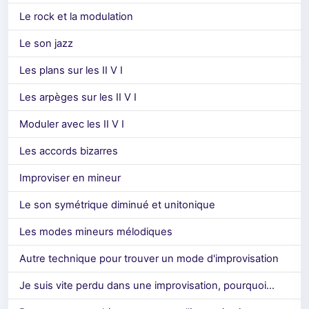
Le rock et la modulation
Le son jazz
Les plans sur les II V I
Les arpèges sur les II V I
Moduler avec les II V I
Les accords bizarres
Improviser en mineur
Le son symétrique diminué et unitonique
Les modes mineurs mélodiques
Autre technique pour trouver un mode d'improvisation
Je suis vite perdu dans une improvisation, pourquoi...