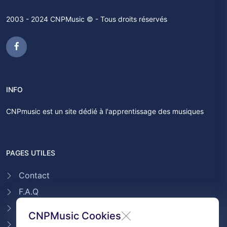
2003 - 2024 CNPMusic © - Tous droits réservés
INFO
CNPmusic est un site dédié à l'apprentissage des musiques
PAGES UTILES
Contact
F.A.Q
Témoignages
CNPMusic Cookies
Conditions générales de ventes