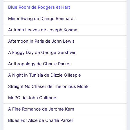
Blue Room de Rodgers et Hart
Minor Swing de Django Reinhardt
Autumn Leaves de Joseph Kosma
Afternoon In Paris de John Lewis
A Foggy Day de George Gershwin
Anthropology de Charlie Parker
A Night In Tunisia de Dizzie Gillespie
Straight No Chaser de Thelonious Monk
Mr PC de John Coltrane
A Fine Romance de Jerome Kern
Blues For Alice de Charlie Parker