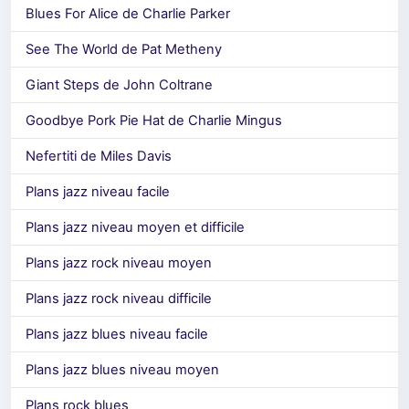
Blues For Alice de Charlie Parker
See The World de Pat Metheny
Giant Steps de John Coltrane
Goodbye Pork Pie Hat de Charlie Mingus
Nefertiti de Miles Davis
Plans jazz niveau facile
Plans jazz niveau moyen et difficile
Plans jazz rock niveau moyen
Plans jazz rock niveau difficile
Plans jazz blues niveau facile
Plans jazz blues niveau moyen
Plans rock blues