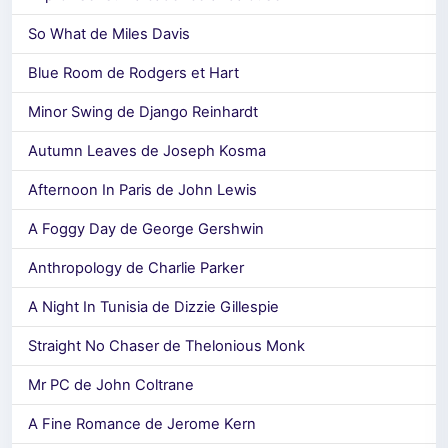
So What de Miles Davis
Blue Room de Rodgers et Hart
Minor Swing de Django Reinhardt
Autumn Leaves de Joseph Kosma
Afternoon In Paris de John Lewis
A Foggy Day de George Gershwin
Anthropology de Charlie Parker
A Night In Tunisia de Dizzie Gillespie
Straight No Chaser de Thelonious Monk
Mr PC de John Coltrane
A Fine Romance de Jerome Kern