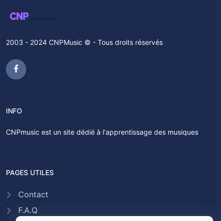
2003 - 2024 CNPMusic © - Tous droits réservés
INFO
CNPmusic est un site dédié à l'apprentissage des musiques
PAGES UTILES
Contact
F.A.Q