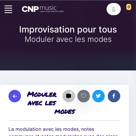
0
Improvisation pour tous
Moduler avec les modes
Moduler
0
avec les
modes
La modulation avec les modes, notes