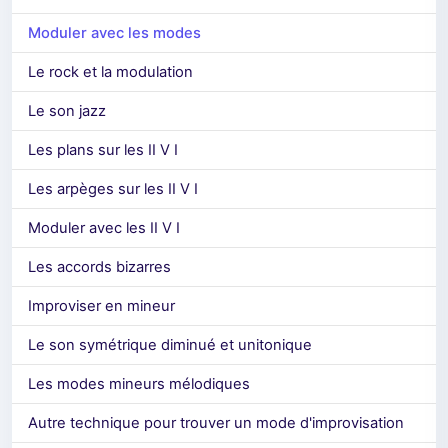
Moduler avec les modes
Le rock et la modulation
Le son jazz
Les plans sur les II V I
Les arpèges sur les II V I
Moduler avec les II V I
Les accords bizarres
Improviser en mineur
Le son symétrique diminué et unitonique
Les modes mineurs mélodiques
Autre technique pour trouver un mode d'improvisation