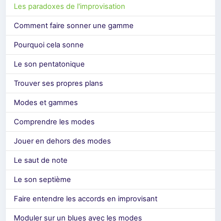
Les paradoxes de l'improvisation
Comment faire sonner une gamme
Pourquoi cela sonne
Le son pentatonique
Trouver ses propres plans
Modes et gammes
Comprendre les modes
Jouer en dehors des modes
Le saut de note
Le son septième
Faire entendre les accords en improvisant
Moduler sur un blues avec les modes