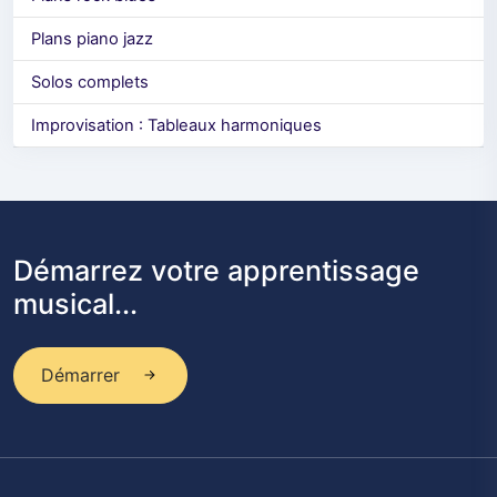
Plans piano jazz
Solos complets
Improvisation : Tableaux harmoniques
Démarrez votre apprentissage
musical...
Démarrer