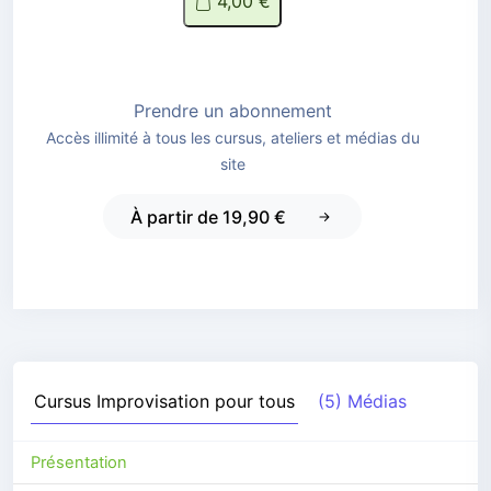
4,00 €
Prendre un abonnement
Accès illimité à tous les cursus, ateliers et médias du
site
À partir de 19,90 €
Cursus
Improvisation pour tous
(5) Médias
Présentation