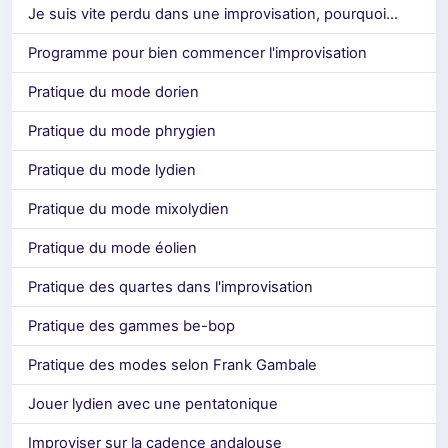
Je suis vite perdu dans une improvisation, pourquoi...
Programme pour bien commencer l'improvisation
Pratique du mode dorien
Pratique du mode phrygien
Pratique du mode lydien
Pratique du mode mixolydien
Pratique du mode éolien
Pratique des quartes dans l'improvisation
Pratique des gammes be-bop
Pratique des modes selon Frank Gambale
Jouer lydien avec une pentatonique
Improviser sur la cadence andalouse