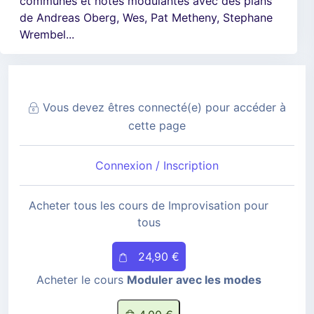
communes et notes modulantes avec des plans
de Andreas Oberg, Wes, Pat Metheny, Stephane
Wrembel...
Vous devez êtres connecté(e) pour accéder à
cette page
Connexion / Inscription
Acheter tous les cours de Improvisation pour
tous
24,90 €
Acheter le cours
Moduler avec les modes