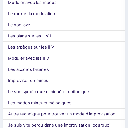
Moduler avec les modes
Le rock et la modulation
Le son jazz
Les plans sur les II V I
Les arpèges sur les II V I
Moduler avec les II V I
Les accords bizarres
Improviser en mineur
Le son symétrique diminué et unitonique
Les modes mineurs mélodiques
Autre technique pour trouver un mode d'improvisation
Je suis vite perdu dans une improvisation, pourquoi...