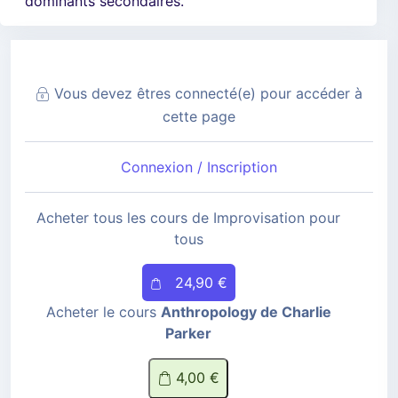
dominants secondaires.
Vous devez êtres connecté(e) pour accéder à
cette page
Connexion / Inscription
Acheter tous les cours de Improvisation pour
tous
24,90 €
Acheter le cours
Anthropology de Charlie
Parker
4,00 €