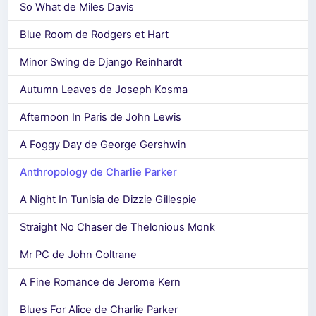
So What de Miles Davis
Blue Room de Rodgers et Hart
Minor Swing de Django Reinhardt
Autumn Leaves de Joseph Kosma
Afternoon In Paris de John Lewis
A Foggy Day de George Gershwin
Anthropology de Charlie Parker
A Night In Tunisia de Dizzie Gillespie
Straight No Chaser de Thelonious Monk
Mr PC de John Coltrane
A Fine Romance de Jerome Kern
Blues For Alice de Charlie Parker