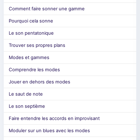
Comment faire sonner une gamme
Pourquoi cela sonne
Le son pentatonique
Trouver ses propres plans
Modes et gammes
Comprendre les modes
Jouer en dehors des modes
Le saut de note
Le son septième
Faire entendre les accords en improvisant
Moduler sur un blues avec les modes