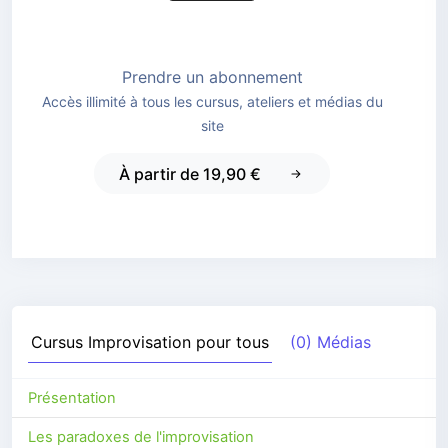
Prendre un abonnement
Accès illimité à tous les cursus, ateliers et médias du
site
À partir de 19,90 €
Cursus
Improvisation pour tous
(0) Médias
Présentation
Les paradoxes de l'improvisation