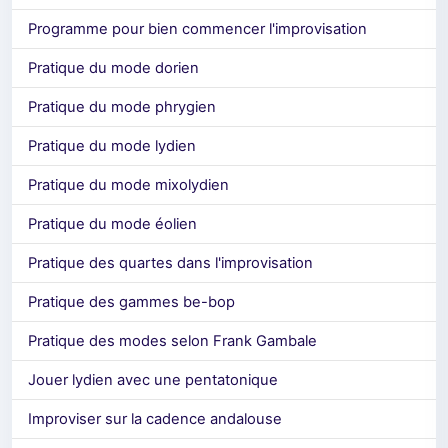
Programme pour bien commencer l'improvisation
Pratique du mode dorien
Pratique du mode phrygien
Pratique du mode lydien
Pratique du mode mixolydien
Pratique du mode éolien
Pratique des quartes dans l'improvisation
Pratique des gammes be-bop
Pratique des modes selon Frank Gambale
Jouer lydien avec une pentatonique
Improviser sur la cadence andalouse