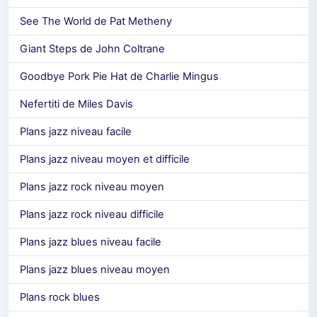
See The World de Pat Metheny
Giant Steps de John Coltrane
Goodbye Pork Pie Hat de Charlie Mingus
Nefertiti de Miles Davis
Plans jazz niveau facile
Plans jazz niveau moyen et difficile
Plans jazz rock niveau moyen
Plans jazz rock niveau difficile
Plans jazz blues niveau facile
Plans jazz blues niveau moyen
Plans rock blues