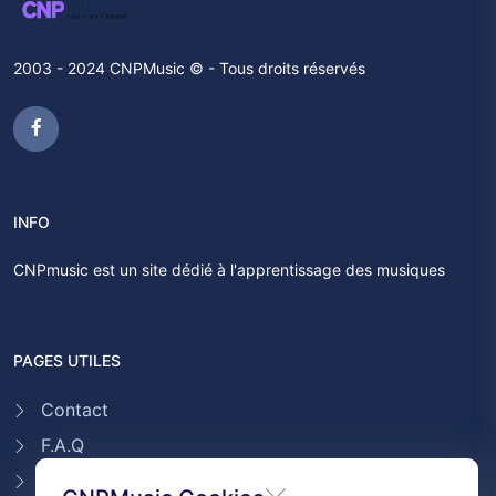
2003 - 2024 CNPMusic © - Tous droits réservés
INFO
CNPmusic est un site dédié à l'apprentissage des musiques
PAGES UTILES
Contact
F.A.Q
Témoignages