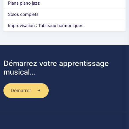
Plans piano jazz
Solos complets
Improvisation : Tableaux harmoniques
Démarrez votre apprentissage
musical...
Démarrer