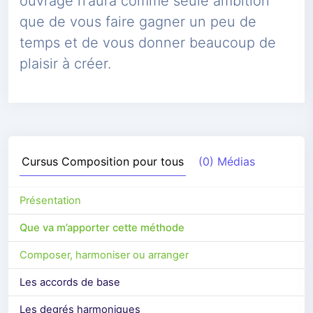
ouvrage n’aura comme seule ambition
que de vous faire gagner un peu de
temps et de vous donner beaucoup de
plaisir à créer.
Cursus
Composition pour tous
(0) Médias
Présentation
Que va m’apporter cette méthode
Composer, harmoniser ou arranger
Les accords de base
Les degrés harmoniques