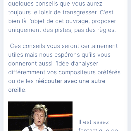
quelques conseils que vous aurez
toujours le loisir de transgresser. C’est
bien là l’objet de cet ouvrage, proposer
uniquement des pistes, pas des règles.
Ces conseils vous seront certainement
utiles mais nous espérons qu’ils vous
donneront aussi l’idée d’analyser
différemment vos compositeurs préférés
ou de les
réécouter avec une autre
oreille
.
Il est assez
fantastique de