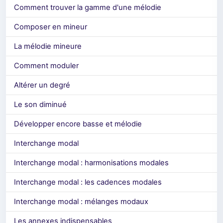
Comment trouver la gamme d'une mélodie
Composer en mineur
La mélodie mineure
Comment moduler
Altérer un degré
Le son diminué
Développer encore basse et mélodie
Interchange modal
Interchange modal : harmonisations modales
Interchange modal : les cadences modales
Interchange modal : mélanges modaux
Les annexes indispensables