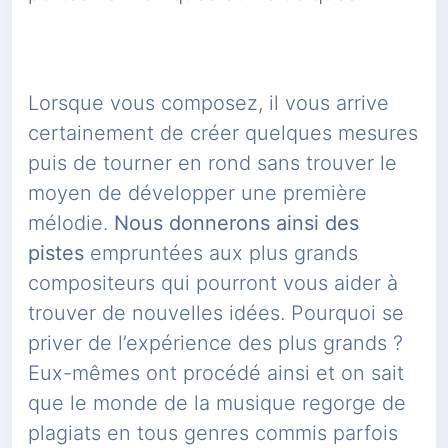
Lorsque vous composez, il vous arrive
certainement de créer quelques mesures
puis de tourner en rond sans trouver le
moyen de développer une première
mélodie.
Nous donnerons ainsi des
pistes
empruntées aux plus grands
compositeurs qui pourront vous aider à
trouver de nouvelles idées. Pourquoi se
priver de l’expérience des plus grands ?
Eux-mêmes ont procédé ainsi et on sait
que le monde de la musique regorge de
plagiats en tous genres commis parfois