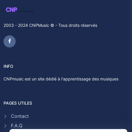
2003 - 2024 CNPMusic © - Tous droits réservés
INFO
CNPmusic est un site dédié à l'apprentissage des musiques
PAGES UTILES
Contact
F.A.Q