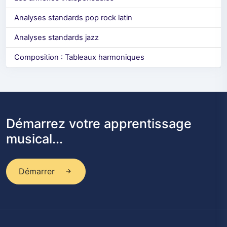
Analyses standards pop rock latin
Analyses standards jazz
Composition : Tableaux harmoniques
Démarrez votre apprentissage
musical...
Démarrer