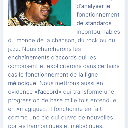
d’
analyser le
fonctionnement
de standards
incontournables
du monde de la chanson, du rock ou du
jazz. Nous chercherons les
enchaînements d’accords
qui les
composent et expliciterons dans certains
cas le
fonctionnement de la ligne
mélodique
. Nous mettrons aussi en
évidence «
l’accord
» qui transforme une
progression de base mille fois entendue
en «magique». Il fonctionne en fait
comme une clé qui ouvre de nouvelles
portes harmoniques et mélodiques.