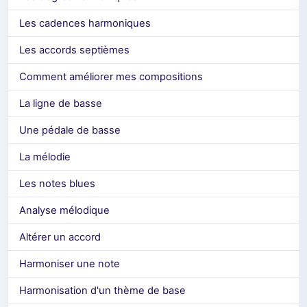
Les cadences harmoniques
Les accords septièmes
Comment améliorer mes compositions
La ligne de basse
Une pédale de basse
La mélodie
Les notes blues
Analyse mélodique
Altérer un accord
Harmoniser une note
Harmonisation d'un thème de base