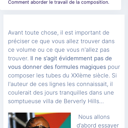
Comment aborder le travail de la composition.
Avant toute chose, il est important de
préciser ce que vous allez trouver dans
ce volume ou ce que vous n'allez pas
trouver.
Il ne s’agit évidemment pas de
vous donner des formules magiques
pour
composer les tubes du XXIème siècle. Si
l'auteur de ces lignes les connaissait, il
coulerait des jours tranquilles dans une
somptueuse villa de Berverly Hills…
Nous allons
d’abord essayer