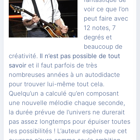
voir ce que l’on
peut faire avec
12 notes, 7
degrés et
beaucoup de
créativité.
Il n’est pas possible de tout
savoir
et il faut parfois de très
nombreuses années à un autodidacte
pour trouver lui-même tout cela.
Quelqu’un a calculé qu’en composant
une nouvelle mélodie chaque seconde,
la durée prévue de l’univers ne durerait
pas assez longtemps pour épuiser toutes
les possibilités ! L’auteur espère que cet