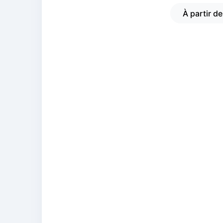
À partir d