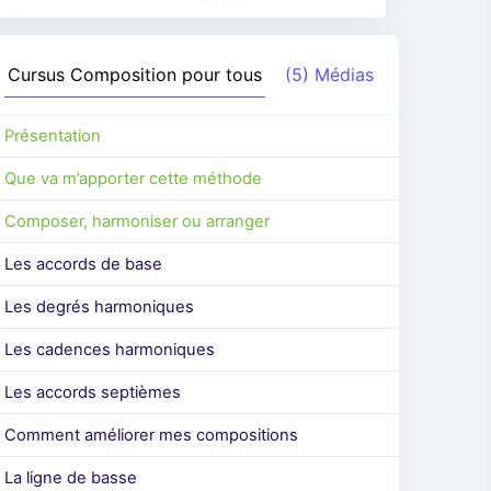
Cursus
Composition pour tous
(5) Médias
Présentation
Que va m’apporter cette méthode
Composer, harmoniser ou arranger
Les accords de base
Les degrés harmoniques
Les cadences harmoniques
Les accords septièmes
Comment améliorer mes compositions
La ligne de basse