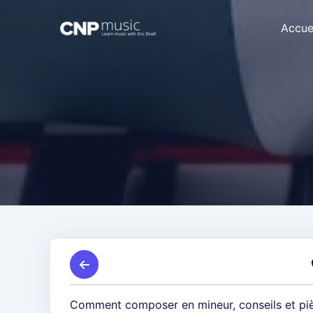
Accue
Comment composer en mineur, conseils et pi