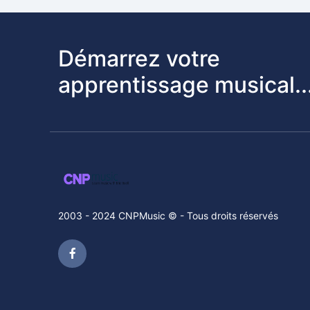
Démarrez votre
apprentissage musical..
2003 - 2024 CNPMusic © - Tous droits réservés