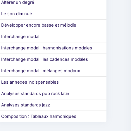
Altérer un degré
Le son diminué
Développer encore basse et mélodie
Interchange modal
Interchange modal : harmonisations modales
Interchange modal : les cadences modales
Interchange modal : mélanges modaux
Les annexes indispensables
Analyses standards pop rock latin
Analyses standards jazz
Composition : Tableaux harmoniques