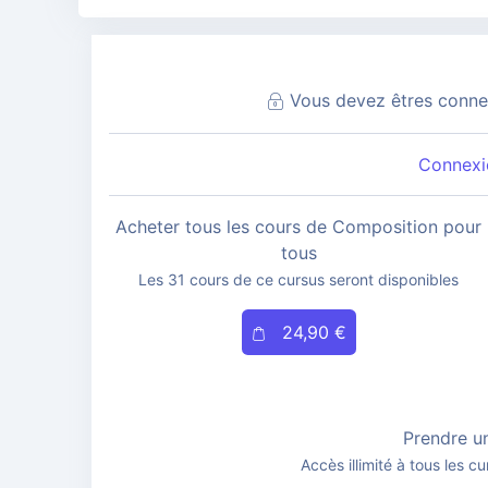
Vous devez êtres connec
Connexio
Acheter tous les cours de Composition pour
tous
Les 31 cours de ce cursus seront disponibles
24,90 €
Prendre u
Accès illimité à tous les cu