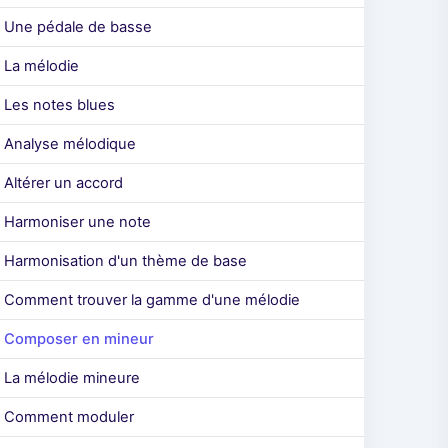
Une pédale de basse
La mélodie
Les notes blues
Analyse mélodique
Altérer un accord
Harmoniser une note
Harmonisation d'un thème de base
Comment trouver la gamme d'une mélodie
Composer en mineur
La mélodie mineure
Comment moduler