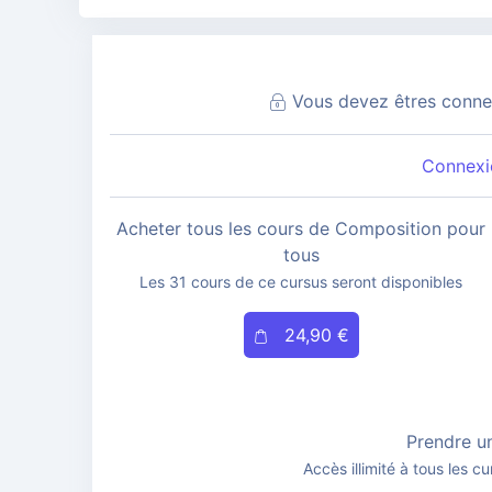
Vous devez êtres connec
Connexio
Acheter tous les cours de Composition pour
tous
Les 31 cours de ce cursus seront disponibles
24,90 €
Prendre u
Accès illimité à tous les cu