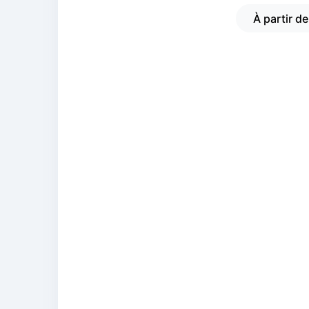
À partir d