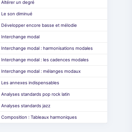
Altérer un degré
Le son diminué
Développer encore basse et mélodie
Interchange modal
Interchange modal : harmonisations modales
Interchange modal : les cadences modales
Interchange modal : mélanges modaux
Les annexes indispensables
Analyses standards pop rock latin
Analyses standards jazz
Composition : Tableaux harmoniques