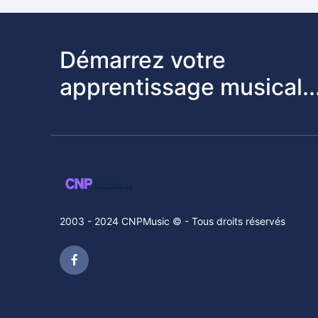
Démarrez votre
apprentissage musical..
2003 - 2024 CNPMusic © - Tous droits réservés