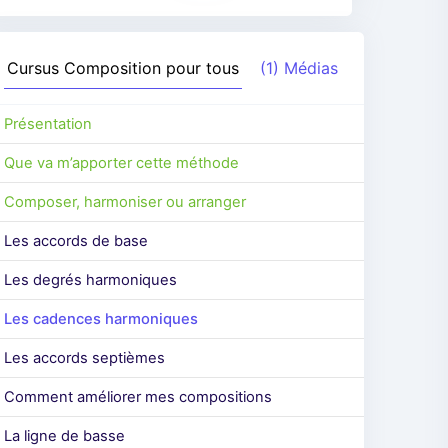
Cursus
Composition pour tous
(1) Médias
Présentation
Que va m’apporter cette méthode
Composer, harmoniser ou arranger
Les accords de base
Les degrés harmoniques
Les cadences harmoniques
Les accords septièmes
Comment améliorer mes compositions
La ligne de basse