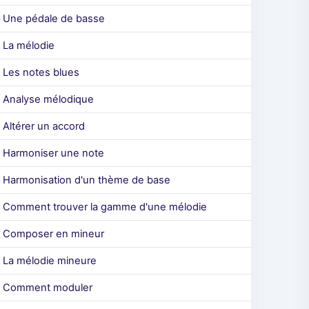
Une pédale de basse
La mélodie
Les notes blues
Analyse mélodique
Altérer un accord
Harmoniser une note
Harmonisation d'un thème de base
Comment trouver la gamme d'une mélodie
Composer en mineur
La mélodie mineure
Comment moduler