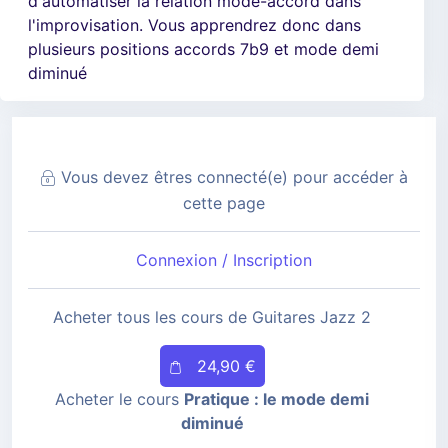
d'automatiser la relation mode-accord dans
l'improvisation. Vous apprendrez donc dans
plusieurs positions accords 7b9 et mode demi
diminué
Vous devez êtres connecté(e) pour accéder à
cette page
Connexion / Inscription
Acheter tous les cours de Guitares Jazz 2
24,90 €
Acheter le cours
Pratique : le mode demi
diminué