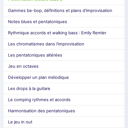
Gammes be-bop, définitions et plans d'improvisation
Notes blues et pentatoniques
Rythmique accords et walking bass : Emily Remler
Les chromatismes dans l'improvisation
Les pentatoniques altérées
Jeu en octaves
Développer un plan mélodique
Les drops à la guitare
Le comping rythmes et accords
Harmonisation des pentatoniques
Le jeu in out