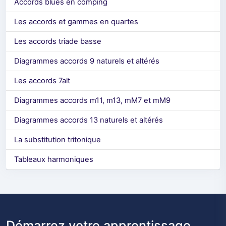
Accords blues en comping
Les accords et gammes en quartes
Les accords triade basse
Diagrammes accords 9 naturels et altérés
Les accords 7alt
Diagrammes accords m11, m13, mM7 et mM9
Diagrammes accords 13 naturels et altérés
La substitution tritonique
Tableaux harmoniques
Démarrez votre apprentissage