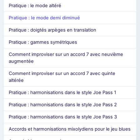
Pratique : le mode altéré
Pratique : le mode demi diminué
Pratique : doigtés arpèges en translation
Pratique : gammes symétriques
Comment improviser sur un accord 7 avec neuvième
augmentée
Comment improviser sur un accord 7 avec quinte
altérée
Pratique : harmonisations dans le style Joe Pass 1
Pratique : harmonisations dans le style Joe Pass 2
Pratique : harmonisations dans le style Joe Pass 3
Accords et harmonisations mixolydiens pour le jeu blues