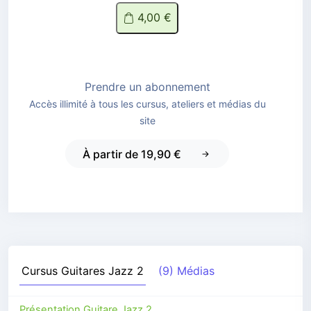
4,00 €
Prendre un abonnement
Accès illimité à tous les cursus, ateliers et médias du
site
À partir de 19,90 €
Cursus
Guitares Jazz 2
(9) Médias
Présentation Guitare Jazz 2