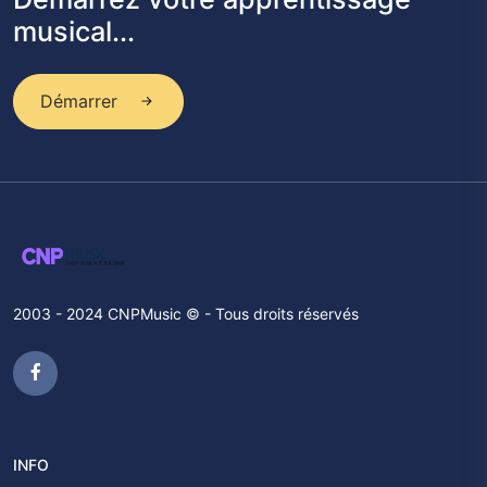
musical...
Démarrer
2003 - 2024 CNPMusic © - Tous droits réservés
INFO