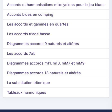
Accords et harmonisations mixolydiens pour le jeu blues
Accords blues en comping
Les accords et gammes en quartes
Les accords triade basse
Diagrammes accords 9 naturels et altérés
Les accords 7alt
Diagrammes accords m11, m13, mM7 et mM9
Diagrammes accords 13 naturels et altérés
La substitution tritonique
Tableaux harmoniques