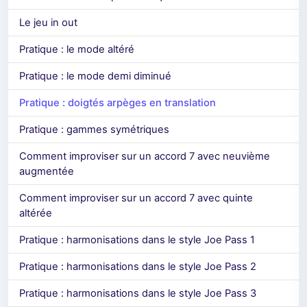
Le jeu in out
Pratique : le mode altéré
Pratique : le mode demi diminué
Pratique : doigtés arpèges en translation
Pratique : gammes symétriques
Comment improviser sur un accord 7 avec neuvième
augmentée
Comment improviser sur un accord 7 avec quinte
altérée
Pratique : harmonisations dans le style Joe Pass 1
Pratique : harmonisations dans le style Joe Pass 2
Pratique : harmonisations dans le style Joe Pass 3