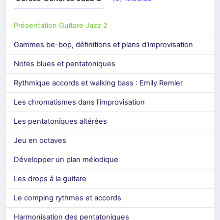
Présentation Guitare Jazz 2
Gammes be-bop, définitions et plans d'improvisation
Notes blues et pentatoniques
Rythmique accords et walking bass : Emily Remler
Les chromatismes dans l'improvisation
Les pentatoniques altérées
Jeu en octaves
Développer un plan mélodique
Les drops à la guitare
Le comping rythmes et accords
Harmonisation des pentatoniques