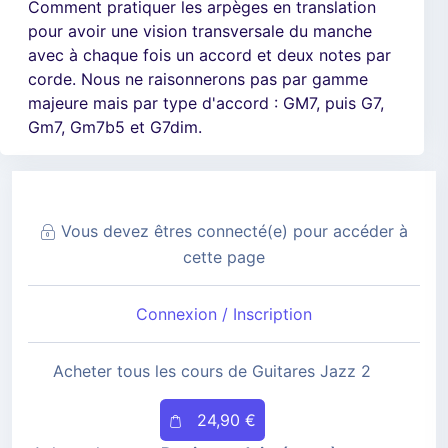
Comment pratiquer les arpèges en translation
pour avoir une vision transversale du manche
avec à chaque fois un accord et deux notes par
corde. Nous ne raisonnerons pas par gamme
majeure mais par type d'accord : GM7, puis G7,
Gm7, Gm7b5 et G7dim.
Vous devez êtres connecté(e) pour accéder à
cette page
Connexion / Inscription
Acheter tous les cours de Guitares Jazz 2
24,90 €