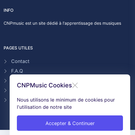
INFO
CNPmusic est un site dédié à l'apprentissage des musiques
PAGES UTILES
Contact
F.A.Q
Témoignages
CNPMusic Cookies
Conditions générales de ventes
GDPR & Cookies
Nous utilisons le minimum de cookies pour
l'utilisation de notre site
Accepter & Continuer