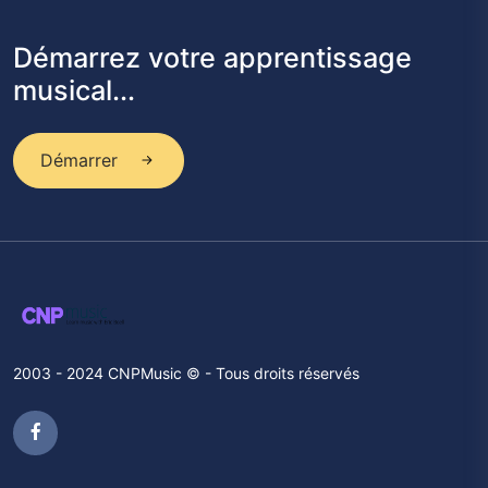
Démarrez votre apprentissage
musical...
Démarrer
2003 - 2024 CNPMusic © - Tous droits réservés