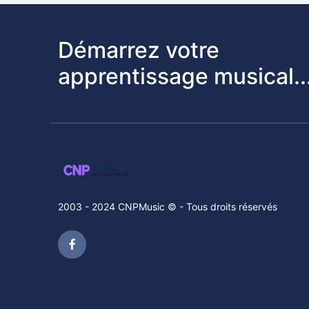
Démarrez votre
apprentissage musical..
2003 - 2024 CNPMusic © - Tous droits réservés