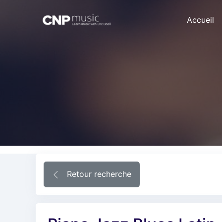
Accueil
Retour recherche