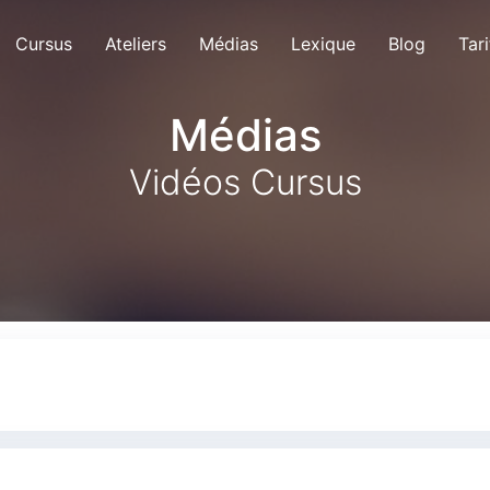
Cursus
Ateliers
Médias
Lexique
Blog
Tari
Médias
Vidéos Cursus