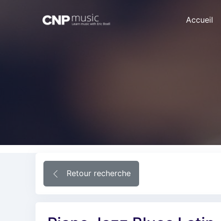
Accueil
Retour recherche