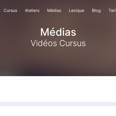
Cursus
Ateliers
Médias
Lexique
Blog
Tari
Médias
Vidéos Cursus