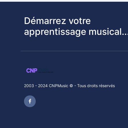
Démarrez votre
apprentissage musical..
2003 - 2024 CNPMusic © - Tous droits réservés