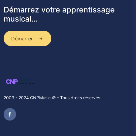
Démarrez votre apprentissage
musical...
Démarrer
2003 - 2024 CNPMusic © - Tous droits réservés