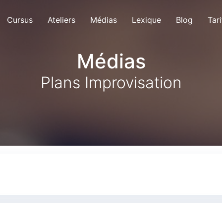
Cursus
Ateliers
Médias
Lexique
Blog
Tari
Médias
Plans Improvisation