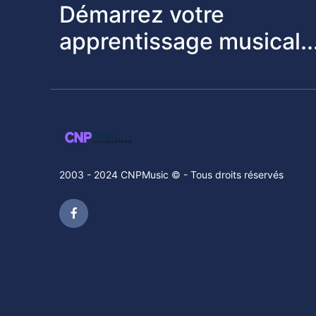
Démarrez votre
apprentissage musical..
2003 - 2024 CNPMusic © - Tous droits réservés