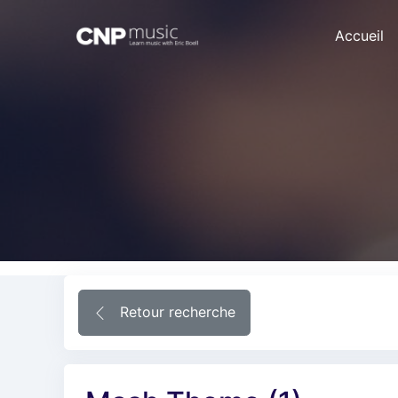
Accueil
Retour recherche