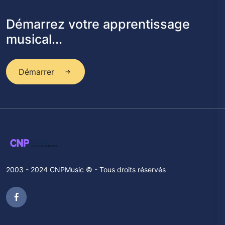
Démarrez votre apprentissage
musical...
Démarrer
2003 - 2024 CNPMusic © - Tous droits réservés