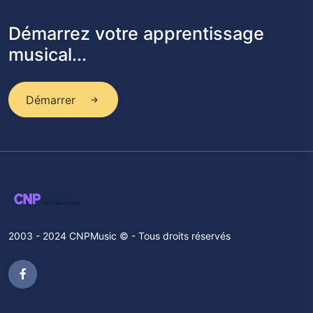
Démarrez votre apprentissage
musical...
Démarrer
2003 - 2024 CNPMusic © - Tous droits réservés