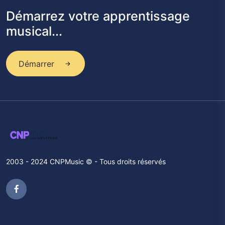
Démarrez votre apprentissage
musical...
Démarrer
2003 - 2024 CNPMusic © - Tous droits réservés