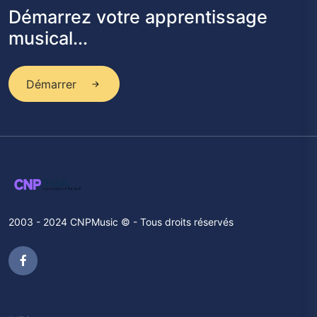
Démarrez votre apprentissage
musical...
Démarrer
2003 - 2024 CNPMusic © - Tous droits réservés