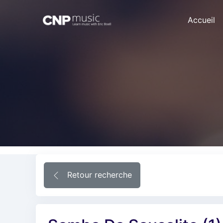
Accueil
Retour recherche