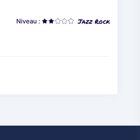
Jazz Rock
Niveau :