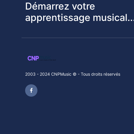
Démarrez votre
apprentissage musical..
2003 - 2024 CNPMusic © - Tous droits réservés