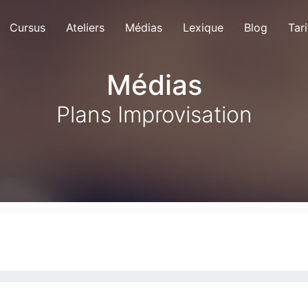
Cursus
Ateliers
Médias
Lexique
Blog
Tari
Médias
Plans Improvisation