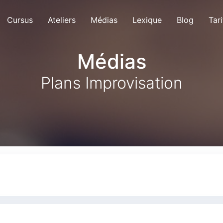
Cursus
Ateliers
Médias
Lexique
Blog
Tari
Médias
Plans Improvisation