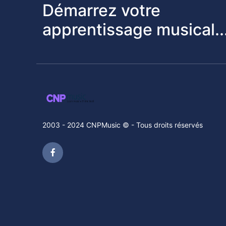
Démarrez votre
apprentissage musical..
2003 - 2024 CNPMusic © - Tous droits réservés