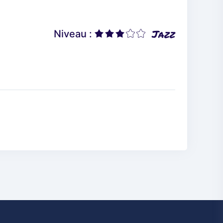
Jazz
Niveau :