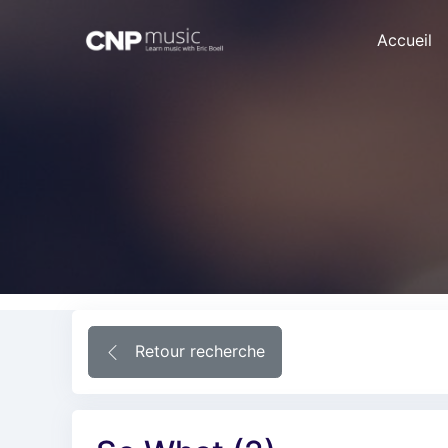
Accueil
Retour recherche