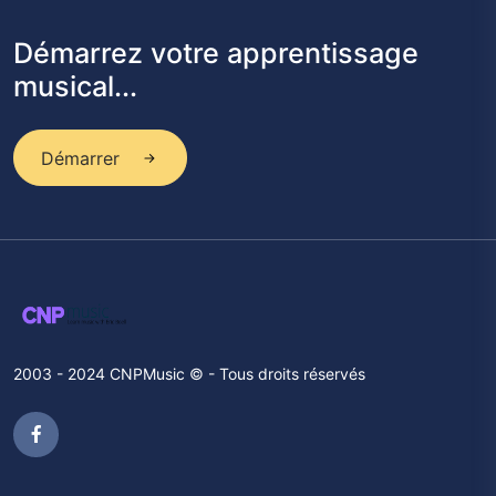
Démarrez votre apprentissage
musical...
Démarrer
2003 - 2024 CNPMusic © - Tous droits réservés