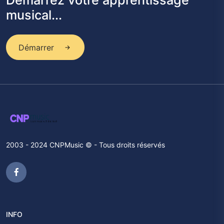
Démarrez votre apprentissage
musical...
Démarrer
2003 - 2024 CNPMusic © - Tous droits réservés
INFO