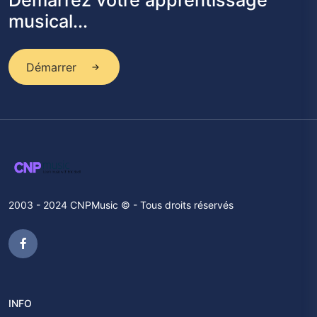
Démarrez votre apprentissage
musical...
Démarrer
2003 - 2024 CNPMusic © - Tous droits réservés
INFO