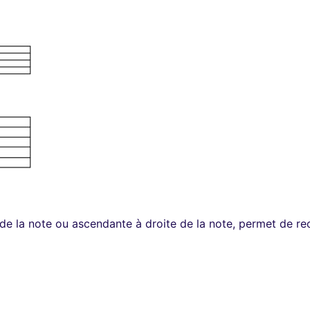
de la note ou ascendante à droite de la note, permet de rec