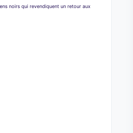
ens noirs qui revendiquent un retour aux