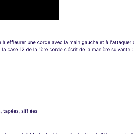
 à effleurer une corde avec la main gauche et à l'attaquer 
la case 12 de la 1ère corde s'écrit de la manière suivante :
 tapées, sifflées.