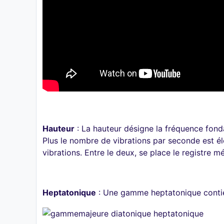
Hauteur
: La hauteur désigne la fréquence fond
Plus le nombre de vibrations par seconde est él
vibrations. Entre le deux, se place le registre m
Heptatonique
: Une gamme heptatonique contie