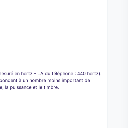
esuré en hertz - LA du téléphone : 440 hertz).
rrespondent à un nombre moins important de
, la puissance et le timbre.