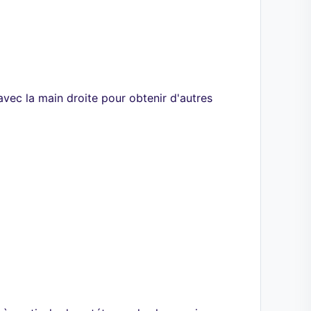
avec la main droite pour obtenir d'autres