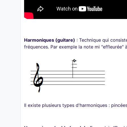
Harmoniques (guitare)
: Technique qui consiste
fréquences. Par exemple la note mi "effleurée" à 
Il existe plusieurs types d'harmoniques : pincées,