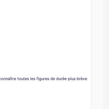
onnaître toutes les figures de durée plus brève