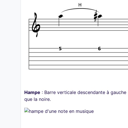
Hampe
: Barre verticale descendante à gauche 
que la noire.