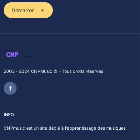
Démarrer
2003 - 2024 CNPMusic © - Tous droits réservés
INFO
CNPmusic est un site dédié à l'apprentissage des musiques