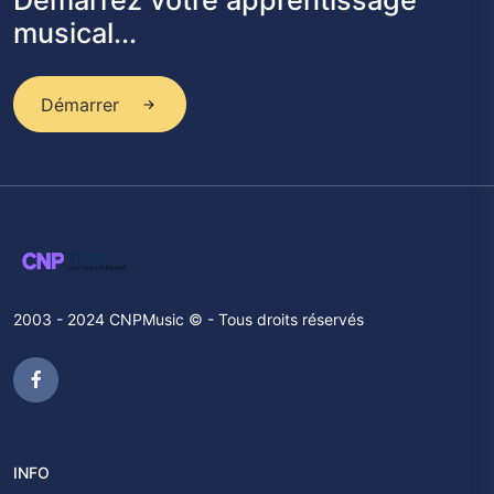
Démarrez votre apprentissage
musical...
Démarrer
2003 - 2024 CNPMusic © - Tous droits réservés
INFO