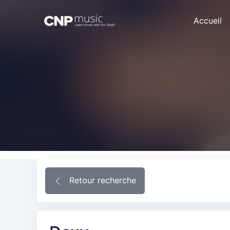
Accueil
Retour recherche