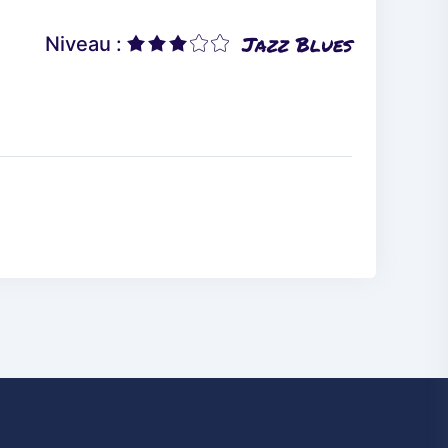
Jazz Blues
Niveau :