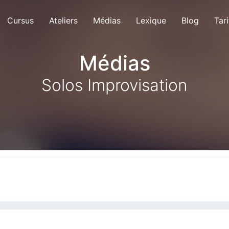
Cursus
Ateliers
Médias
Lexique
Blog
Tari
Médias
Solos Improvisation