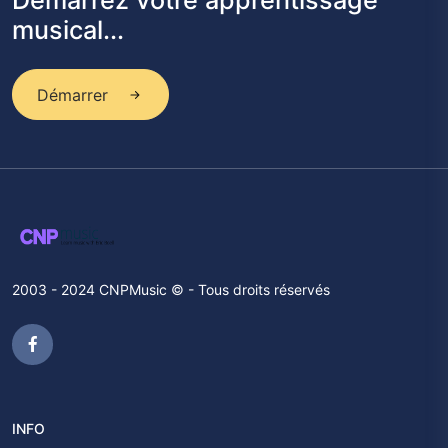
Démarrez votre apprentissage
musical...
Démarrer
2003 - 2024 CNPMusic © - Tous droits réservés
INFO