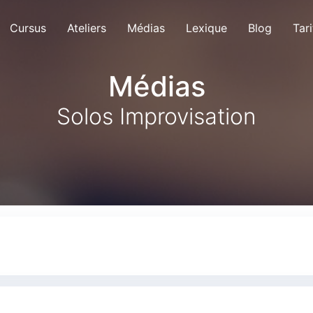
Cursus
Ateliers
Médias
Lexique
Blog
Tari
Médias
Solos Improvisation