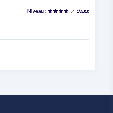
Jazz
Niveau :