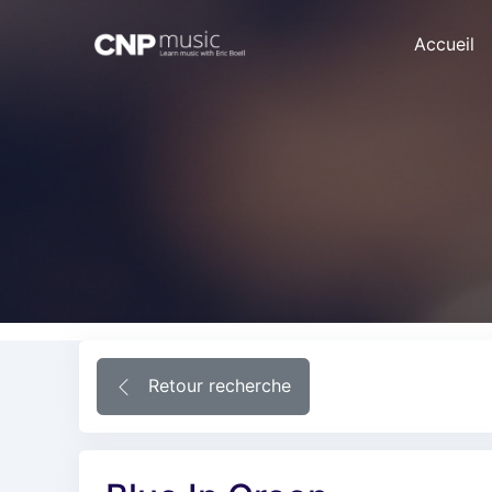
Accueil
Retour recherche