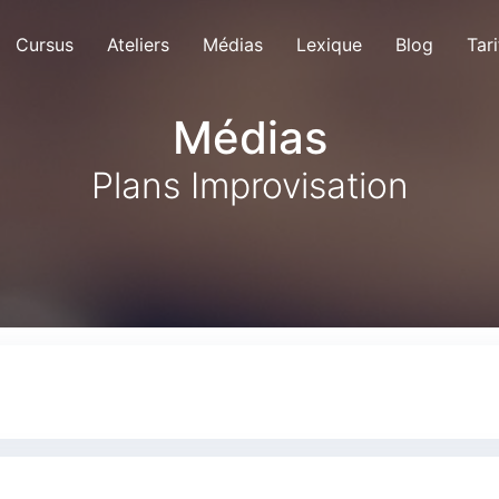
Cursus
Ateliers
Médias
Lexique
Blog
Tari
Médias
Plans Improvisation