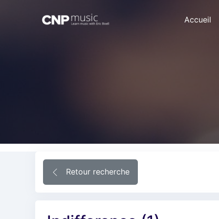
Accueil
Retour recherche