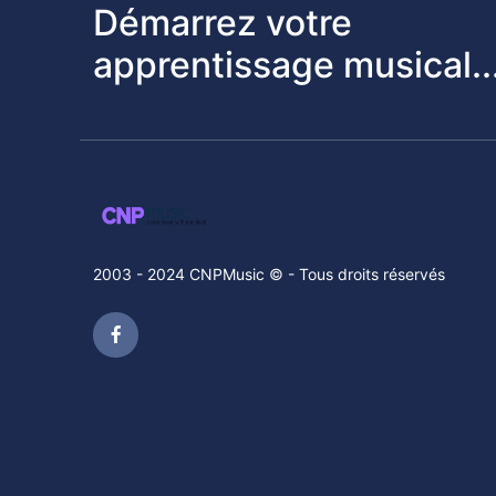
Démarrez votre
apprentissage musical..
2003 - 2024 CNPMusic © - Tous droits réservés