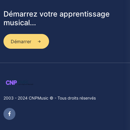
Démarrez votre apprentissage
musical...
Démarrer
2003 - 2024 CNPMusic © - Tous droits réservés