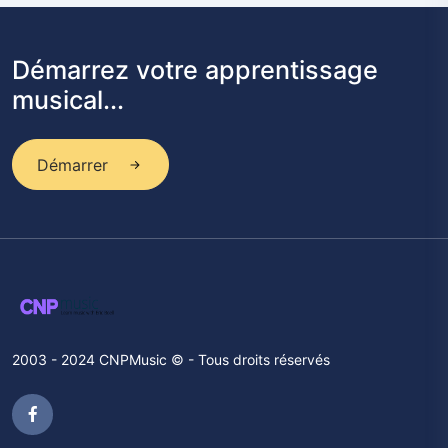
Démarrez votre apprentissage
musical...
Démarrer
2003 - 2024 CNPMusic © - Tous droits réservés