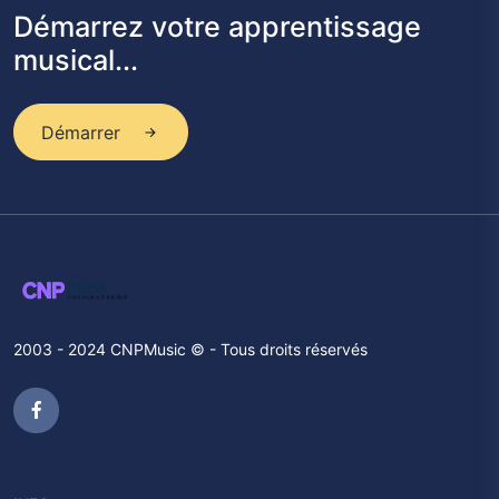
Démarrez votre apprentissage
musical...
Démarrer
2003 - 2024 CNPMusic © - Tous droits réservés