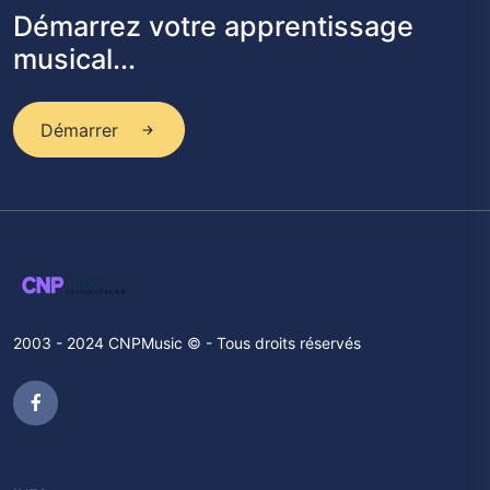
Démarrez votre apprentissage
musical...
Démarrer
2003 - 2024 CNPMusic © - Tous droits réservés