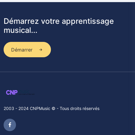
Démarrez votre apprentissage
musical...
Démarrer
2003 - 2024 CNPMusic © - Tous droits réservés