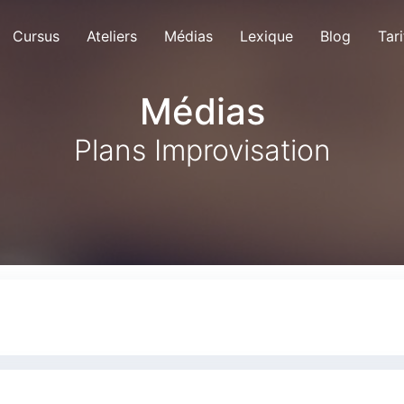
Cursus
Ateliers
Médias
Lexique
Blog
Tari
Médias
Plans Improvisation