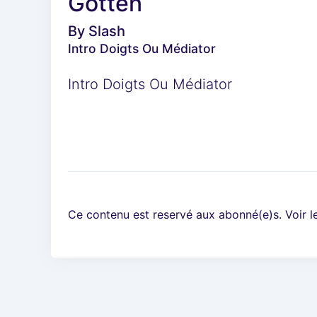
Gotten
By
Slash
Intro Doigts Ou Médiator
Intro Doigts Ou Médiator
Ce contenu est reservé aux abonné(e)s. Voir 