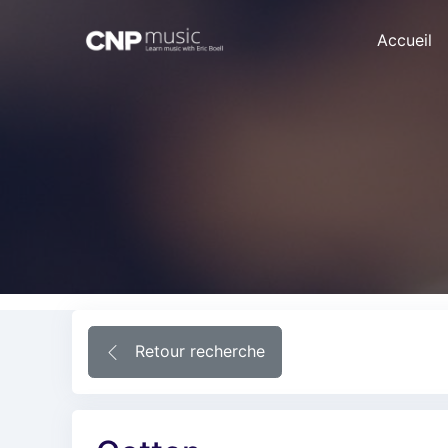
Accueil
Retour recherche