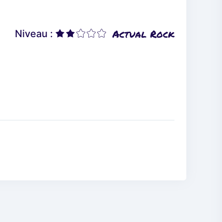
Actual Rock
Niveau :