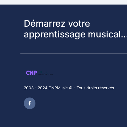
Démarrez votre
apprentissage musical..
2003 - 2024 CNPMusic © - Tous droits réservés