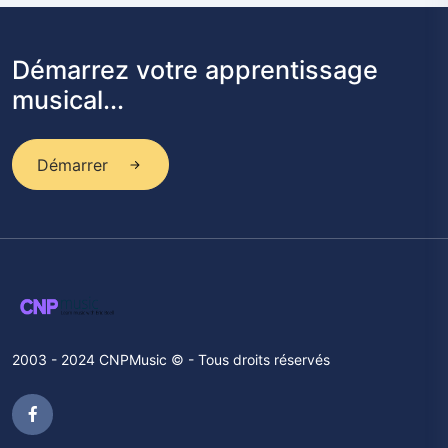
Démarrez votre apprentissage
musical...
Démarrer
2003 - 2024 CNPMusic © - Tous droits réservés