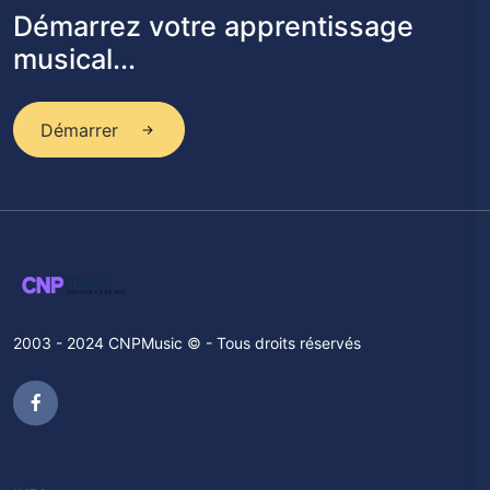
Démarrez votre apprentissage
musical...
Démarrer
2003 - 2024 CNPMusic © - Tous droits réservés