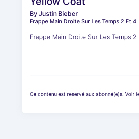
Yellow Coat
By
Justin Bieber
Frappe Main Droite Sur Les Temps 2 Et 4
Frappe Main Droite Sur Les Temps 2 
Ce contenu est reservé aux abonné(e)s. Voir 