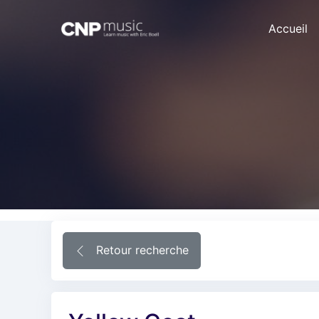
Accueil
Retour recherche