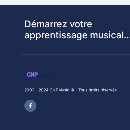
Démarrez votre
apprentissage musical..
2003 - 2024 CNPMusic © - Tous droits réservés