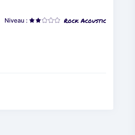
Rock Acoustic
Niveau :