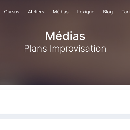
Cursus
Ateliers
Médias
Lexique
Blog
Tari
Médias
Plans Improvisation