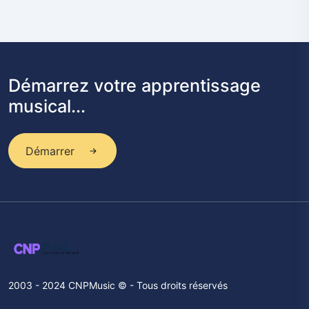
Démarrez votre apprentissage
musical...
Démarrer
2003 - 2024 CNPMusic © - Tous droits réservés