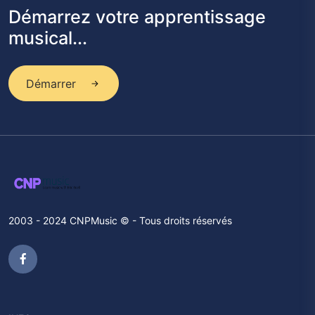
Démarrez votre apprentissage
musical...
Démarrer
2003 - 2024 CNPMusic © - Tous droits réservés