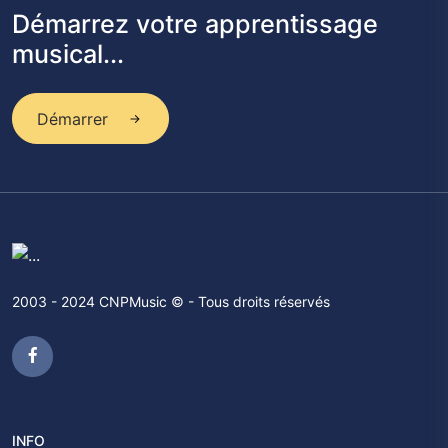
Démarrez votre apprentissage
musical...
Démarrer
2003 - 2024 CNPMusic © - Tous droits réservés
INFO